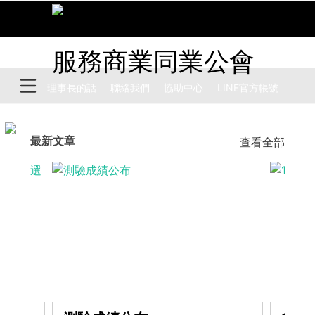
理事長的話
聯絡我們
協助中心
​LINE官方帳號
最新文章
查看全部