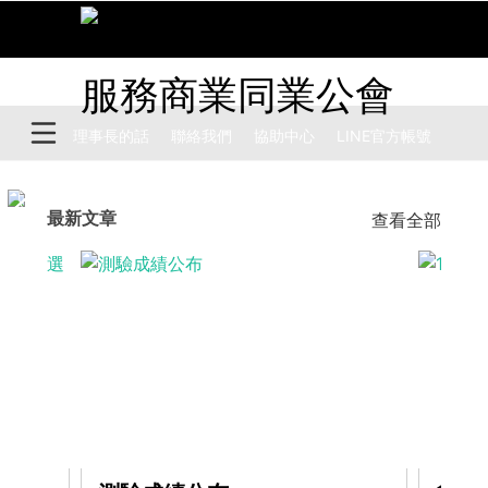
理事長的話
聯絡我們
協助中心
​LINE官方帳號
最新文章
查看全部