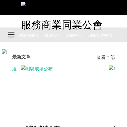
理事長的話
聯絡我們
協助中心
​LINE官方帳號
最新文章
查看全部