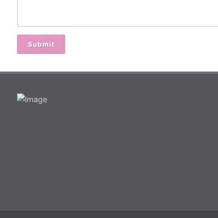
Submit