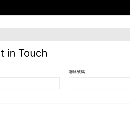
t in Touch
聯絡號碼